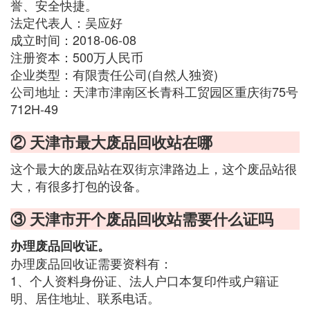
誉、安全快捷。
法定代表人：吴应好
成立时间：2018-06-08
注册资本：500万人民币
企业类型：有限责任公司(自然人独资)
公司地址：天津市津南区长青科工贸园区重庆街75号
712H-49
② 天津市最大废品回收站在哪
这个最大的废品站在双街京津路边上，这个废品站很
大，有很多打包的设备。
③ 天津市开个废品回收站需要什么证吗
办理废品回收证。
办理废品回收证需要资料有：
1、个人资料身份证、法人户口本复印件或户籍证
明、居住地址、联系电话。