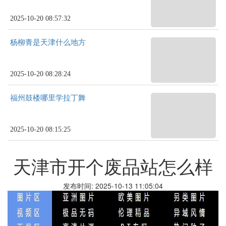
2025-10-20 08:57:32
杨柳青是天津什么地方
2025-10-20 08:28:24
福州鼓楼哪里学拉丁舞
2025-10-20 08:15:25
天津市开个废品站怎么样
发布时间: 2025-10-13 11:05:04