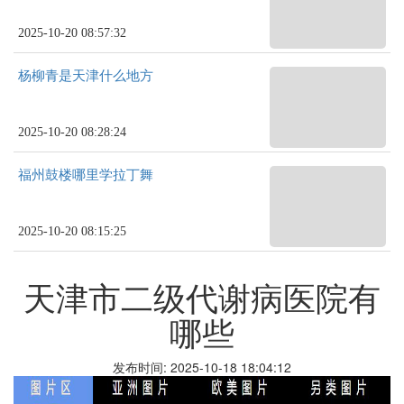
2025-10-20 08:57:32
杨柳青是天津什么地方
2025-10-20 08:28:24
福州鼓楼哪里学拉丁舞
2025-10-20 08:15:25
天津市二级代谢病医院有
哪些
发布时间: 2025-10-18 18:04:12