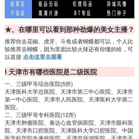
★、在哪里可以看到那种劲爆的美女主播？
推荐你去花椒、虎牙、斗鱼或者蝴蝶都可以，个人比
较推荐去蝴蝶，因为里面比较火辣还有你懂的哈，可
以直接
点击这里去观看
Ⅰ 天津市有哪些医院是二级医院
一、三级甲等综合医院(5所)
天津医科大学总医院、天津市第三中心医院、天津市
第一中心医院、天津市人民医院、天津医科大学第二
医院。
二、三级甲等专科医院(12所)
天津市肿瘤医院、泰达心血管病医院、天津市眼科医
院、天津市口腔医院、天津医科大学口腔医院、中国
医学科学院血液病医院、天津市环湖医院、天津市天