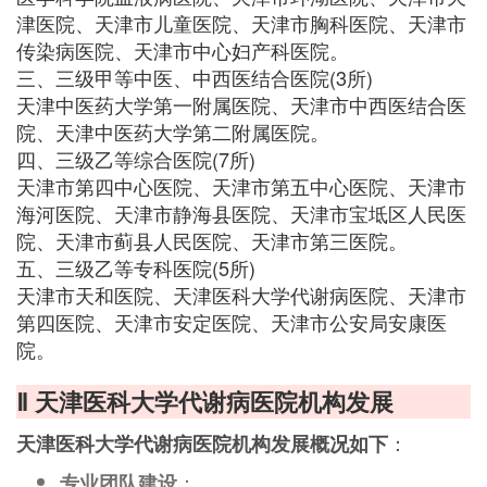
津医院、天津市儿童医院、天津市胸科医院、天津市
传染病医院、天津市中心妇产科医院。
三、三级甲等中医、中西医结合医院(3所)
天津中医药大学第一附属医院、天津市中西医结合医
院、天津中医药大学第二附属医院。
四、三级乙等综合医院(7所)
天津市第四中心医院、天津市第五中心医院、天津市
海河医院、天津市静海县医院、天津市宝坻区人民医
院、天津市蓟县人民医院、天津市第三医院。
五、三级乙等专科医院(5所)
天津市天和医院、天津医科大学代谢病医院、天津市
第四医院、天津市安定医院、天津市公安局安康医
院。
Ⅱ 天津医科大学代谢病医院机构发展
：
天津医科大学代谢病医院机构发展概况如下
：
专业团队建设