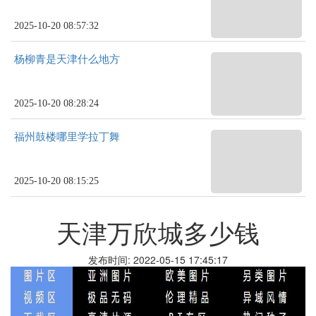
2025-10-20 08:57:32
杨柳青是天津什么地方
2025-10-20 08:28:24
福州鼓楼哪里学拉丁舞
2025-10-20 08:15:25
天津万欣城多少钱
发布时间: 2022-05-15 17:45:17