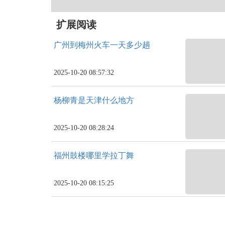
扩展阅读
广州到梅州火车一天多少趟
2025-10-20 08:57:32
杨柳青是天津什么地方
2025-10-20 08:28:24
福州鼓楼哪里学拉丁舞
2025-10-20 08:15:25