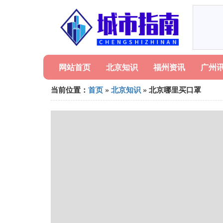
网站首页
北京知识
福州资讯
广州
当前位置：
首页
»
北京知识
» 北京哪里买口罩