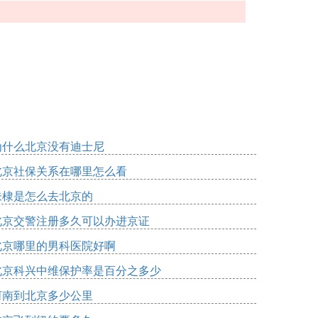
为什么北京没有迪士尼
北京社保关系在哪里怎么看
朱棣是怎么去北京的
北京交警注册多久可以办进京证
北京哪里的男科医院好啊
北京科兴中维保护率是百分之多少
河南到北京多少公里