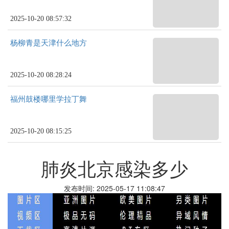
2025-10-20 08:57:32
杨柳青是天津什么地方
2025-10-20 08:28:24
福州鼓楼哪里学拉丁舞
2025-10-20 08:15:25
肺炎北京感染多少
发布时间: 2025-05-17 11:08:47