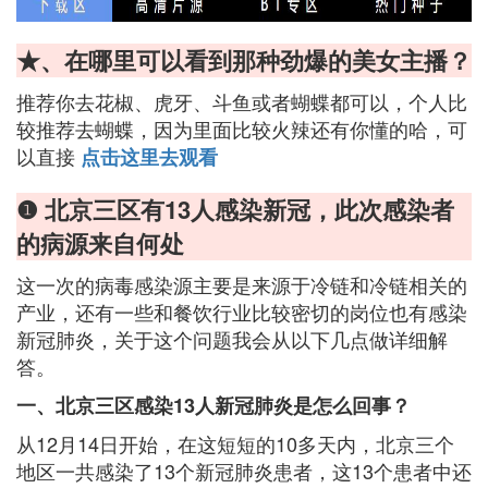
★、在哪里可以看到那种劲爆的美女主播？
推荐你去花椒、虎牙、斗鱼或者蝴蝶都可以，个人比
较推荐去蝴蝶，因为里面比较火辣还有你懂的哈，可
以直接
点击这里去观看
❶ 北京三区有13人感染新冠，此次感染者
的病源来自何处
这一次的病毒感染源主要是来源于冷链和冷链相关的
产业，还有一些和餐饮行业比较密切的岗位也有感染
新冠肺炎，关于这个问题我会从以下几点做详细解
答。
一、北京三区感染13人新冠肺炎是怎么回事？
从12月14日开始，在这短短的10多天内，北京三个
地区一共感染了13个新冠肺炎患者，这13个患者中还