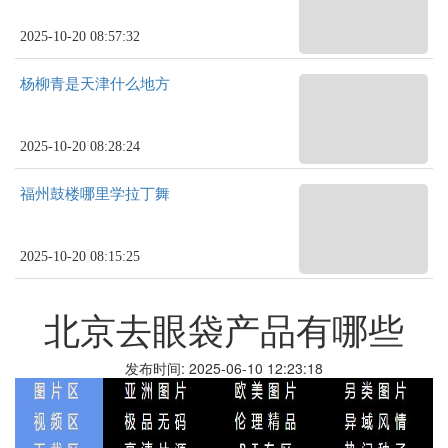
2025-10-20 08:57:32
杨柳青是天津什么地方
2025-10-20 08:28:24
福州鼓楼哪里学拉丁舞
2025-10-20 08:15:25
北京去眼袋产品有哪些
发布时间: 2025-06-10 12:23:18