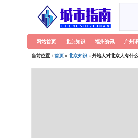
网站首页
北京知识
福州资讯
广州
当前位置：
首页
»
北京知识
» 外地人对北京人有什