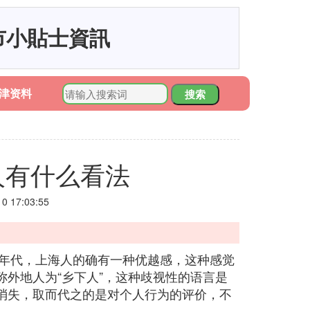
市小貼士資訊
津资料
搜索
人有什么看法
 17:03:55
90年代，上海人的确有一种优越感，这种感觉
外地人为“乡下人”，这种歧视性的语言是
消失，取而代之的是对个人行为的评价，不