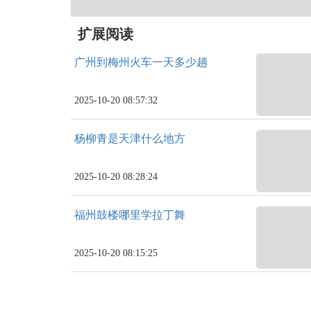
扩展阅读
广州到梅州火车一天多少趟
2025-10-20 08:57:32
杨柳青是天津什么地方
2025-10-20 08:28:24
福州鼓楼哪里学拉丁舞
2025-10-20 08:15:25