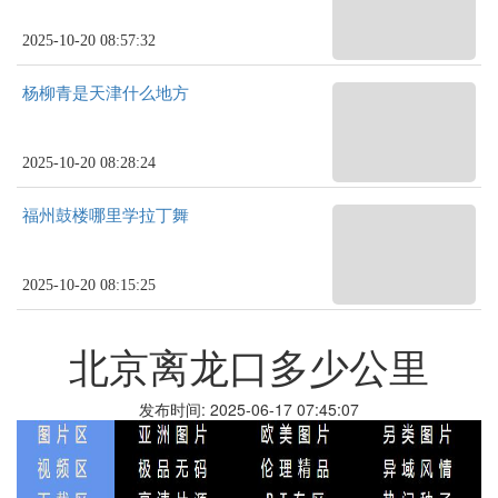
2025-10-20 08:57:32
杨柳青是天津什么地方
2025-10-20 08:28:24
福州鼓楼哪里学拉丁舞
2025-10-20 08:15:25
北京离龙口多少公里
发布时间: 2025-06-17 07:45:07