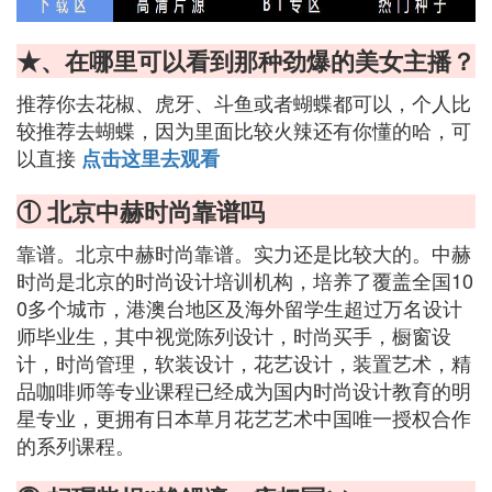
★、在哪里可以看到那种劲爆的美女主播？
推荐你去花椒、虎牙、斗鱼或者蝴蝶都可以，个人比
较推荐去蝴蝶，因为里面比较火辣还有你懂的哈，可
以直接
点击这里去观看
① 北京中赫时尚靠谱吗
靠谱。北京中赫时尚靠谱。实力还是比较大的。中赫
时尚是北京的时尚设计培训机构，培养了覆盖全国10
0多个城市，港澳台地区及海外留学生超过万名设计
师毕业生，其中视觉陈列设计，时尚买手，橱窗设
计，时尚管理，软装设计，花艺设计，装置艺术，精
品咖啡师等专业课程已经成为国内时尚设计教育的明
星专业，更拥有日本草月花艺艺术中国唯一授权合作
的系列课程。