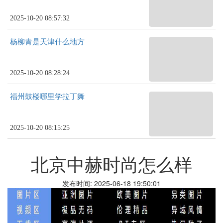
2025-10-20 08:57:32
杨柳青是天津什么地方
2025-10-20 08:28:24
福州鼓楼哪里学拉丁舞
2025-10-20 08:15:25
北京中赫时尚怎么样
发布时间: 2025-06-18 19:50:01