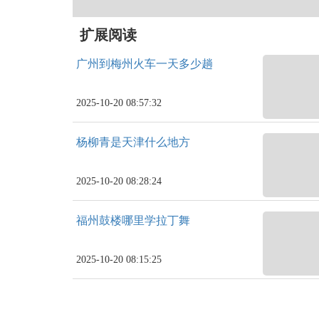
扩展阅读
广州到梅州火车一天多少趟
2025-10-20 08:57:32
杨柳青是天津什么地方
2025-10-20 08:28:24
福州鼓楼哪里学拉丁舞
2025-10-20 08:15:25