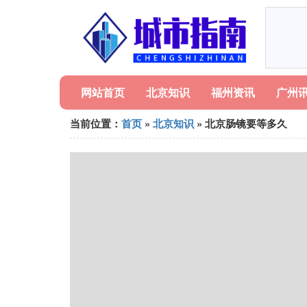
网站首页
北京知识
福州资讯
广州
当前位置：
首页
»
北京知识
» 北京肠镜要等多久