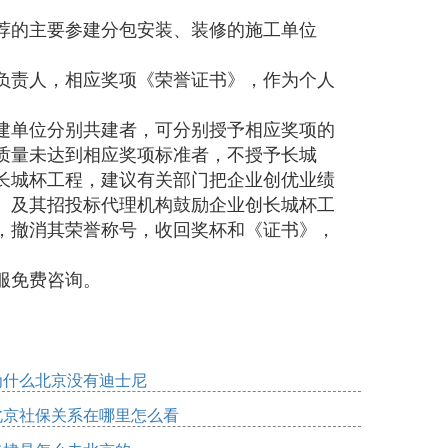
荐的主要参建分包安装、装修的施工单位
负责人，相应奖项《荣誉证书》，作为个人
建单位分别共建者，可分别授予相应奖项的
质量未达到相应奖项标准者，不授予长城
长城杯工程，建议有关部门把企业创优业绩
）及其招投标代理机构鼓励企业创长城杯工
，撤消其荣誉称号，收回奖杯和《证书》，
服免费咨询。
为什么北京没有迪士尼
北京社保关系在哪里怎么看