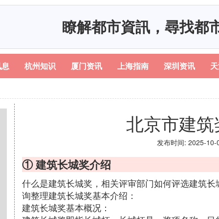
瞭解都市資訊，尋找都
讯息
杭州知识
厦门资讯
上海指南
深圳资讯
天
北京市建筑
发布时间: 2025-10-07
① 建筑长城奖介绍
什么是建筑长城奖，相关评审部门如何评选建筑长
询整理建筑长城奖基本介绍：
建筑长城奖基本概况：