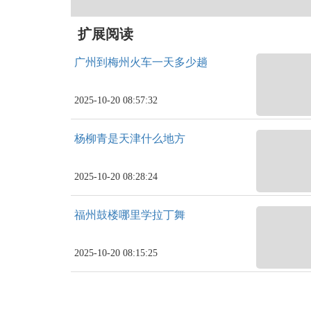
扩展阅读
广州到梅州火车一天多少趟
2025-10-20 08:57:32
杨柳青是天津什么地方
2025-10-20 08:28:24
福州鼓楼哪里学拉丁舞
2025-10-20 08:15:25