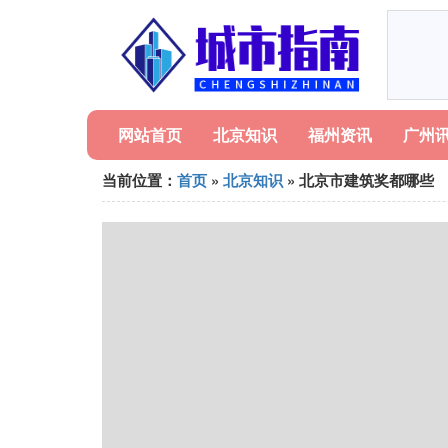
网站首页
北京知识
福州资讯
广州
当前位置：
首页
»
北京知识
» 北京市建筑奖都哪些