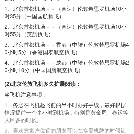
1、北京首都机场－－（直达）伦敦希思罗机场10小
时35分（中国国航执飞）
2、北京首都机场－－（直达）伦敦希思罗机场10小
时55分（英航执飞）
3、北京首都机场－－香港（中转）伦敦希思罗机场4
0小时5分（香港国泰航空执飞）
4、北京首都机场－－成都（中转）伦敦希思罗机场2
6小时10分（中国国航航空执飞）
(2)北京伦敦飞机多久扩展阅读：
坐飞机注意事项：
1、务必在飞机起飞前的半小时办好手续，最好根据
情况提前一个半小时到机场，特别是黄金周、春运等
人巨多的时候。
2、喜欢靠窗户位置的朋友可以在换登机牌的时候让