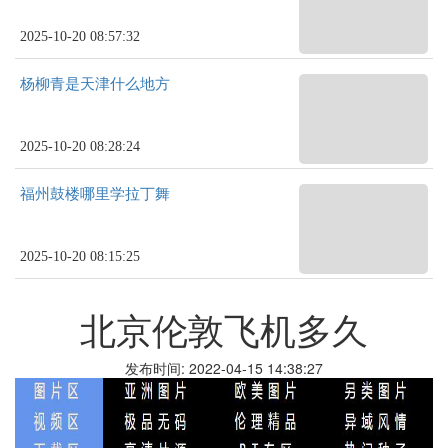
2025-10-20 08:57:32
杨柳青是天津什么地方
2025-10-20 08:28:24
福州鼓楼哪里学拉丁舞
2025-10-20 08:15:25
北京伦敦飞机多久
发布时间: 2022-04-15 14:38:27