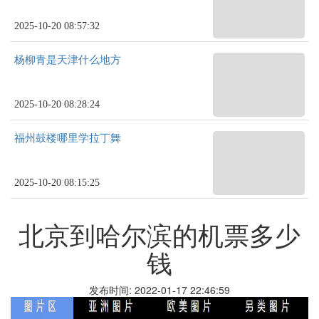
2025-10-20 08:57:32
杨柳青是天津什么地方
2025-10-20 08:28:24
福州鼓楼哪里学拉丁舞
2025-10-20 08:15:25
北京到哈尔滨的机票多少
钱
发布时间: 2022-01-17 22:46:59