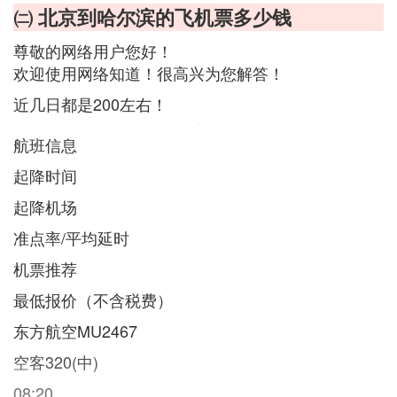
㈡ 北京到哈尔滨的飞机票多少钱
尊敬的网络用户您好！
欢迎使用网络知道！很高兴为您解答！
近几日都是200左右！
航班信息
起降时间
起降机场
准点率/平均延时
机票推荐
最低报价（不含税费）
东方航空MU2467
空客320(中)
08:20