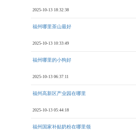
2025-10-13 18:32:38
福州哪里茶山最好
2025-10-13 10:33:49
福州哪里的小狗好
2025-10-13 06:37:11
福州高新区产业园在哪里
2025-10-13 05:44:18
福州国家补贴奶粉在哪里领