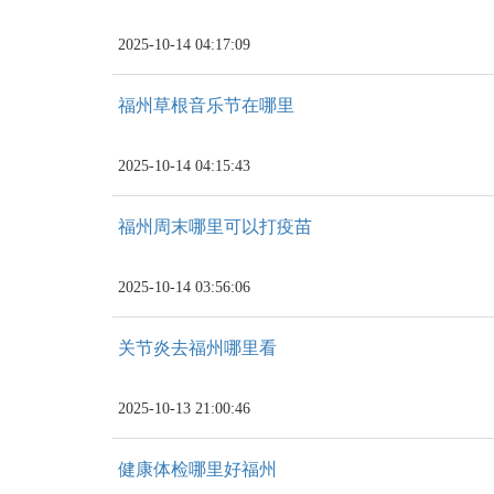
2025-10-14 04:17:09
福州草根音乐节在哪里
2025-10-14 04:15:43
福州周末哪里可以打疫苗
2025-10-14 03:56:06
关节炎去福州哪里看
2025-10-13 21:00:46
健康体检哪里好福州