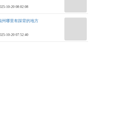
025-10-20 08:02:08
福州哪里有踩背的地方
025-10-20 07:52:40