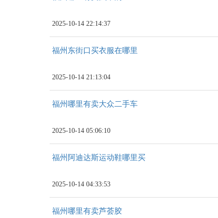
2025-10-14 22:14:37
福州东街口买衣服在哪里
2025-10-14 21:13:04
福州哪里有卖大众二手车
2025-10-14 05:06:10
福州阿迪达斯运动鞋哪里买
2025-10-14 04:33:53
福州哪里有卖芦荟胶