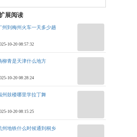
扩展阅读
广州到梅州火车一天多少趟
025-10-20 08:57:32
杨柳青是天津什么地方
025-10-20 08:28:24
福州鼓楼哪里学拉丁舞
025-10-20 08:15:25
杭州地铁什么时候通到桐乡