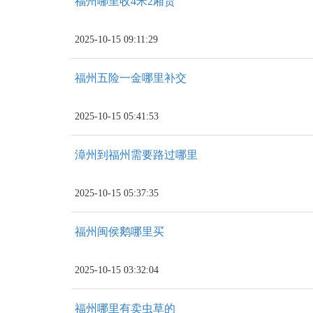
福州哪里收4米2厢货
2025-10-15 09:11:29
福州五险一金哪里补交
2025-10-15 05:41:53
漳州到福州需要路过哪里
2025-10-15 05:37:35
福州闽侯鹅哪里买
2025-10-15 03:32:04
福州哪里有卖虫草的