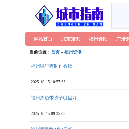
网站首页
北京知识
福州资讯
广州
当前位置：
首页
»
福州资讯
福州哪里有制作香肠
2025-10-15 10:57:33
福州周边带孩子哪里好
2025-10-15 09:35:08