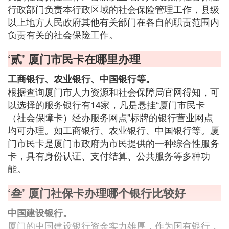
行政部门负责本行政区域的社会保险管理工作，县级
以上地方人民政府其他有关部门在各自的职责范围内
负责有关的社会保险工作。
‘贰’ 厦门市民卡在哪里办理
工商银行、农业银行、中国银行等。
根据查询厦门市人力资源和社会保障局官网得知，可
以选择的服务银行有14家，凡是悬挂“厦门市民卡
（社会保障卡）经办服务网点”标牌的银行营业网点
均可办理。如工商银行、农业银行、中国银行等。厦
门市民卡是厦门市政府为市民提供的一种综合性服务
卡，具有身份认证、支付结算、公共服务等多种功
能。
‘叁’ 厦门社保卡办理哪个银行比较好
中国建设银行。
厦门的中国建设银行资金实力雄厚，作为国有银行，