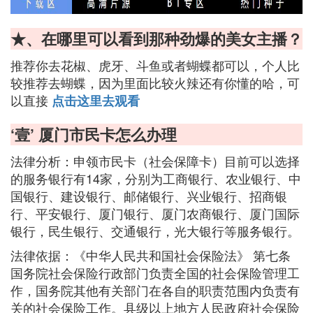
★、在哪里可以看到那种劲爆的美女主播？
推荐你去花椒、虎牙、斗鱼或者蝴蝶都可以，个人比
较推荐去蝴蝶，因为里面比较火辣还有你懂的哈，可
以直接
点击这里去观看
‘壹’ 厦门市民卡怎么办理
法律分析：申领市民卡（社会保障卡）目前可以选择
的服务银行有14家，分别为工商银行、农业银行、中
国银行、建设银行、邮储银行、兴业银行、招商银
行、平安银行、厦门银行、厦门农商银行、厦门国际
银行，民生银行、交通银行，光大银行等服务银行。
法律依据：《中华人民共和国社会保险法》 第七条
国务院社会保险行政部门负责全国的社会保险管理工
作，国务院其他有关部门在各自的职责范围内负责有
关的社会保险工作。县级以上地方人民政府社会保险