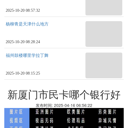
2025-10-20 08:57:32
杨柳青是天津什么地方
2025-10-20 08:28:24
福州鼓楼哪里学拉丁舞
2025-10-20 08:15:25
新厦门市民卡哪个银行好
发布时间: 2025-04-16 06:56:22