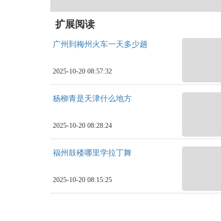
扩展阅读
广州到梅州火车一天多少趟
2025-10-20 08:57:32
杨柳青是天津什么地方
2025-10-20 08:28:24
福州鼓楼哪里学拉丁舞
2025-10-20 08:15:25