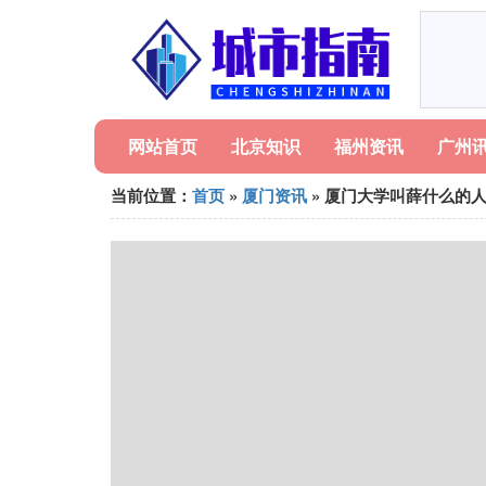
网站首页
北京知识
福州资讯
广州
当前位置：
首页
»
厦门资讯
» 厦门大学叫薛什么的