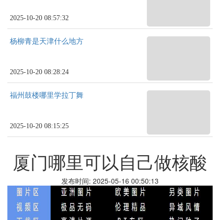
2025-10-20 08:57:32
杨柳青是天津什么地方
2025-10-20 08:28:24
福州鼓楼哪里学拉丁舞
2025-10-20 08:15:25
厦门哪里可以自己做核酸
发布时间: 2025-05-16 00:50:13