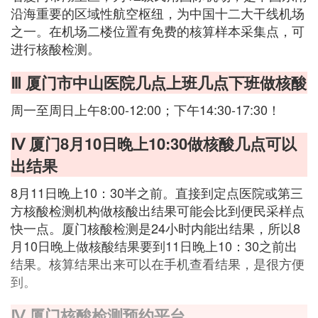
沿海重要的区域性航空枢纽，为中国十二大干线机场
之一。在机场二楼位置有免费的核算样本采集点，可
进行核酸检测。
Ⅲ 厦门市中山医院几点上班几点下班做核酸
周一至周日上午8:00-12:00；下午14:30-17:30！
Ⅳ 厦门8月10日晚上10:30做核酸几点可以
出结果
8月11日晚上10：30半之前。直接到定点医院或第三
方核酸检测机构做核酸出结果可能会比到便民采样点
快一点。厦门核酸检测是24小时内能出结果，所以8
月10日晚上做核酸结果要到11日晚上10：30之前出
结果。核算结果出来可以在手机查看结果，是很方便
到。
Ⅳ 厦门核酸检测预约平台