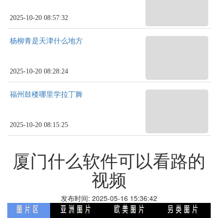
2025-10-20 08:57:32
杨柳青是天津什么地方
2025-10-20 08:28:24
福州鼓楼哪里学拉丁舞
2025-10-20 08:15:25
厦门什么软件可以看路的
视频
发布时间: 2025-05-16 15:36:42