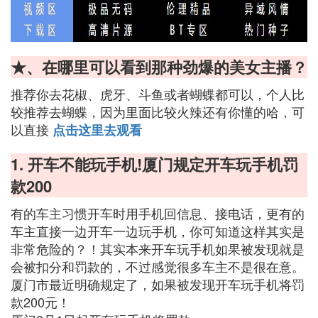
★、在哪里可以看到那种劲爆的美女主播？
推荐你去花椒、虎牙、斗鱼或者蝴蝶都可以，个人比
较推荐去蝴蝶，因为里面比较火辣还有你懂的哈，可
以直接
点击这里去观看
1. 开车不能玩手机!厦门规定开车玩手机罚
款200
有的车主习惯开车时用手机回信息、接电话，更有的
车主直接一边开车一边玩手机，你可知道这样其实是
非常危险的？！其实本来开车玩手机如果被发现就是
会被扣分和罚款的，不过感觉很多车主不是很在意。
厦门市最近明确规定了，如果被发现开车玩手机将罚
款200元！