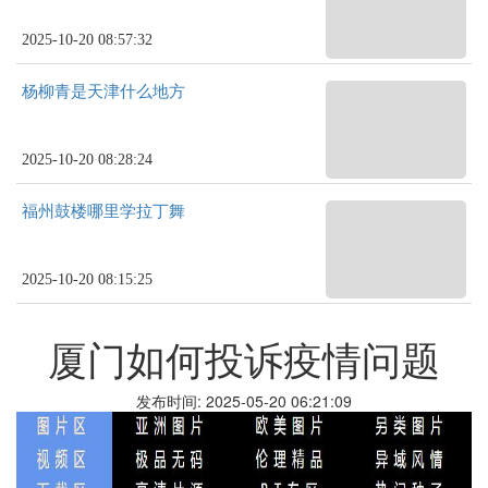
2025-10-20 08:57:32
杨柳青是天津什么地方
2025-10-20 08:28:24
福州鼓楼哪里学拉丁舞
2025-10-20 08:15:25
厦门如何投诉疫情问题
发布时间: 2025-05-20 06:21:09