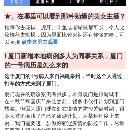
★、在哪里可以看到那种劲爆的美女主播？
推荐你去花椒、虎牙、斗鱼或者蝴蝶都可以，个人比
较推荐去蝴蝶，因为里面比较火辣还有你懂的哈，可
以直接
点击这里去观看
Ⅰ 厦门新增本地病例多人为同事关系，厦门
的一号病历是怎么来的
这个厦门的1号病人来自福建泉州，当时这个人通过
打车的方式来到了厦门。
厦门现在的确诊案例有点多，本身厦门是旅游城市，
在中秋节和国庆节来临之前，很多小伙伴计划到厦门
旅游。但因为厦门现在处在疫情的防控关键时期，很
多人被迫搁浅了自己的旅游计划。从某种程度上来
说，我们需要进一步做好新冠疫情的防控工作，尽量