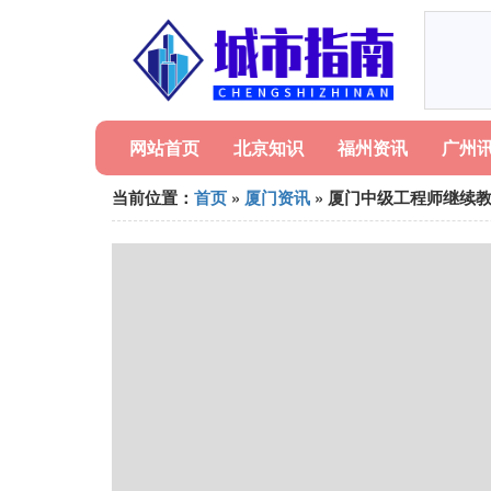
网站首页
北京知识
福州资讯
广州
当前位置：
首页
»
厦门资讯
» 厦门中级工程师继续