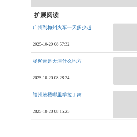
扩展阅读
广州到梅州火车一天多少趟
2025-10-20 08:57:32
杨柳青是天津什么地方
2025-10-20 08:28:24
福州鼓楼哪里学拉丁舞
2025-10-20 08:15:25