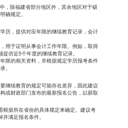
公告中，除福建省部分地区外，其余地区对于硕
有明确规定。
应学历，提供对应年限的继续教育记录，会计
录，用于证明从事会计工作年限。例如，取得
须提供近5个年度的继续教育记录。
作年限的相关资料，并根据规定学历报考条件
记录。
需要继续教育的规定可能存在差异，因此建议
机构或财政部门发布的最新报名公告，以获取
需根据所在省份的具体规定来确定。建议考
解并满足报名条件。