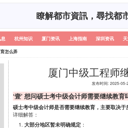
瞭解都市資訊，尋找都
讯息
杭州知识
厦门资讯
上海指南
深圳资讯
天
教育怎么弄
厦门中级工程师
发布时间: 2025-05-21
‘壹’ 想问硕士考中级会计师需要继续教育
硕士考中级会计师是否需要继续教育，主要取决于
详细解答：
：
大部分地区暂未明确规定