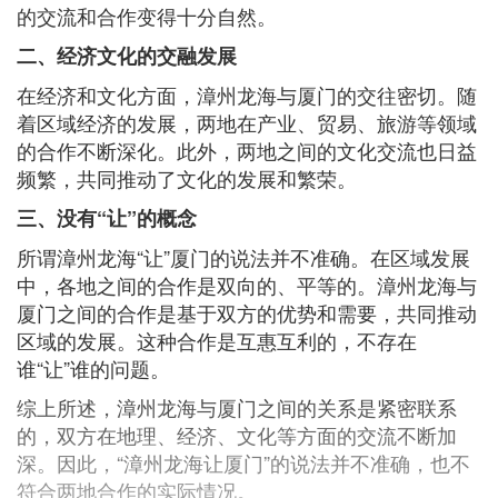
的交流和合作变得十分自然。
二、经济文化的交融发展
在经济和文化方面，漳州龙海与厦门的交往密切。随
着区域经济的发展，两地在产业、贸易、旅游等领域
的合作不断深化。此外，两地之间的文化交流也日益
频繁，共同推动了文化的发展和繁荣。
三、没有“让”的概念
所谓漳州龙海“让”厦门的说法并不准确。在区域发展
中，各地之间的合作是双向的、平等的。漳州龙海与
厦门之间的合作是基于双方的优势和需要，共同推动
区域的发展。这种合作是互惠互利的，不存在
谁“让”谁的问题。
综上所述，漳州龙海与厦门之间的关系是紧密联系
的，双方在地理、经济、文化等方面的交流不断加
深。因此，“漳州龙海让厦门”的说法并不准确，也不
符合两地合作的实际情况。