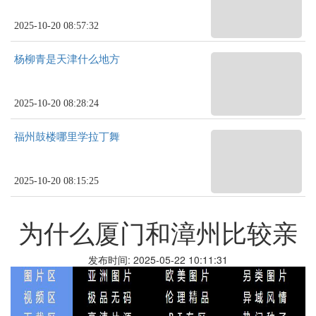
2025-10-20 08:57:32
杨柳青是天津什么地方
2025-10-20 08:28:24
福州鼓楼哪里学拉丁舞
2025-10-20 08:15:25
为什么厦门和漳州比较亲
发布时间: 2025-05-22 10:11:31