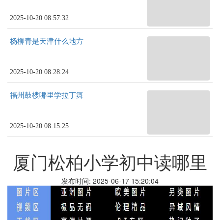
2025-10-20 08:57:32
杨柳青是天津什么地方
2025-10-20 08:28:24
福州鼓楼哪里学拉丁舞
2025-10-20 08:15:25
厦门松柏小学初中读哪里
发布时间: 2025-06-17 15:20:04