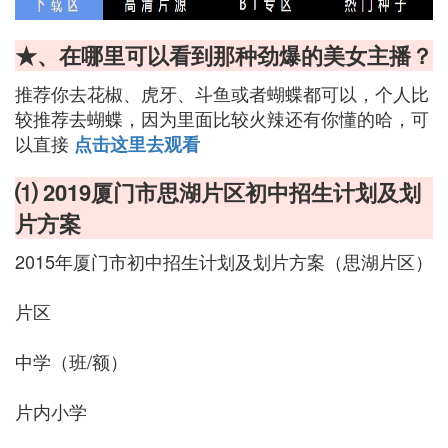
★、在哪里可以看到那种劲爆的美女主播？
推荐你去花椒、虎牙、斗鱼或者蝴蝶都可以，个人比
较推荐去蝴蝶，因为里面比较火辣还有你懂的哈，可
以直接
点击这里去观看
⑴ 2019厦门市思湖片区初中招生计划及划
片方案
2015年厦门市初中招生计划及划片方案（思湖片区）
片区
中学（班/额）
片内小学