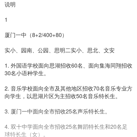
说明
1
厦门一中（8+2/400+80）
实小、园南、公园、思明二实小、思北、文安
1. 外国语学校面向思湖招收60名、面向集海同翔招收
30名小语种学生。
2. 音乐学校面向全市及其他地区招收70名音乐专业方
向学生，以思湖片区为主招收50名音乐特长生。
3. 厦门一中面向全市招收25名声乐特长生。
4. 双十中学面向全市招收25名舞蹈特长生和20名足
球特长生（女）。