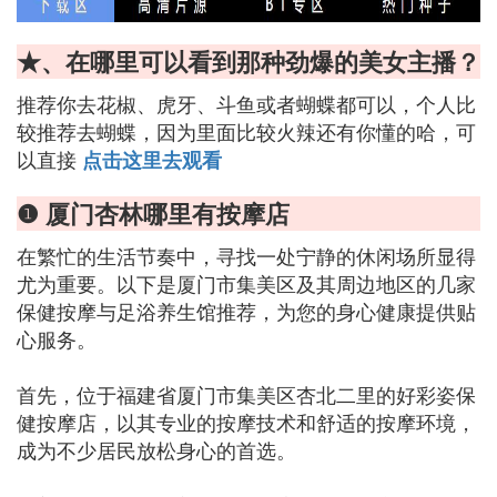
★、在哪里可以看到那种劲爆的美女主播？
推荐你去花椒、虎牙、斗鱼或者蝴蝶都可以，个人比
较推荐去蝴蝶，因为里面比较火辣还有你懂的哈，可
以直接
点击这里去观看
❶ 厦门杏林哪里有按摩店
在繁忙的生活节奏中，寻找一处宁静的休闲场所显得
尤为重要。以下是厦门市集美区及其周边地区的几家
保健按摩与足浴养生馆推荐，为您的身心健康提供贴
心服务。
首先，位于福建省厦门市集美区杏北二里的好彩姿保
健按摩店，以其专业的按摩技术和舒适的按摩环境，
成为不少居民放松身心的首选。