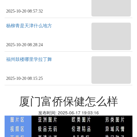
2025-10-20 08:57:32
杨柳青是天津什么地方
2025-10-20 08:28:24
福州鼓楼哪里学拉丁舞
2025-10-20 08:15:25
厦门富侨保健怎么样
发布时间: 2025-06-17 19:03:16