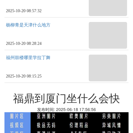
2025-10-20 08:57:32
杨柳青是天津什么地方
2025-10-20 08:28:24
福州鼓楼哪里学拉丁舞
2025-10-20 08:15:25
福鼎到厦门坐什么会快
发布时间: 2025-06-18 17:56:56