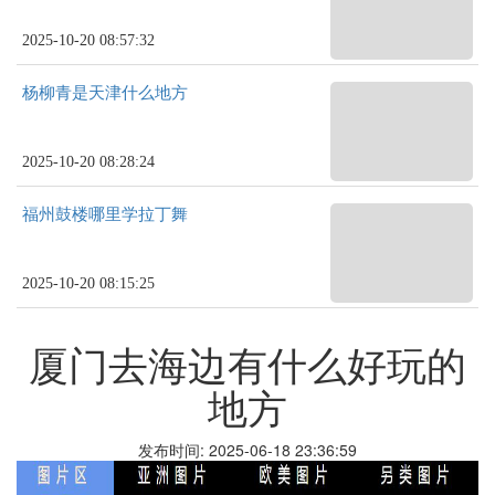
2025-10-20 08:57:32
杨柳青是天津什么地方
2025-10-20 08:28:24
福州鼓楼哪里学拉丁舞
2025-10-20 08:15:25
厦门去海边有什么好玩的
地方
发布时间: 2025-06-18 23:36:59