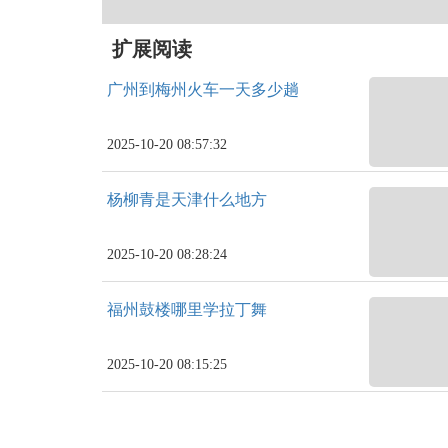
扩展阅读
广州到梅州火车一天多少趟
2025-10-20 08:57:32
杨柳青是天津什么地方
2025-10-20 08:28:24
福州鼓楼哪里学拉丁舞
2025-10-20 08:15:25