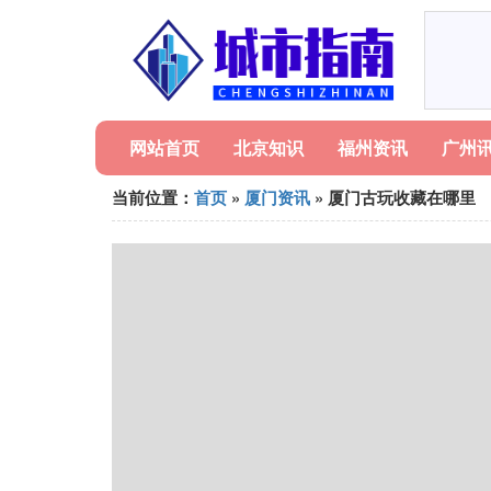
网站首页
北京知识
福州资讯
广州
当前位置：
首页
»
厦门资讯
» 厦门古玩收藏在哪里