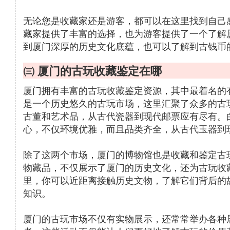
无论您是收藏家还是游客，都可以在这里找到自己
藏家提供了丰富的选择，也为游客提供了一个了解
到厦门深厚的历史文化底蕴，也可以了解到古钱币
㈢ 厦门的古玩收藏鉴定在哪
厦门拥有丰富的古玩收藏鉴定资源，其中最着名的
是一个历史悠久的古玩市场，这里汇聚了众多的古
古董和艺术品，从古代瓷器到现代邮票应有尽有。
心，不仅环境优雅，而且品类齐全，从古代玉器到
除了这两个市场，厦门的博物馆也是收藏和鉴定古
物藏品，不仅展示了厦门的历史文化，还为古玩收
里，你可以近距离接触历史文物，了解它们背后的
知识。
厦门的古玩市场不仅有实物展示，还常常举办各种