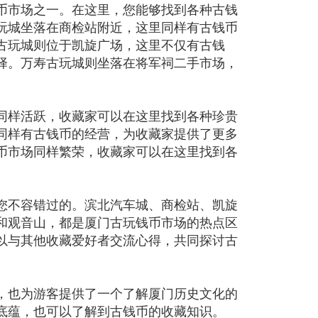
币市场之一。在这里，您能够找到各种古钱
玩城坐落在商检站附近，这里同样有古钱币
古玩城则位于凯旋广场，这里不仅有古钱
择。万寿古玩城则坐落在将军祠二手市场，
。
同样活跃，收藏家可以在这里找到各种珍贵
同样有古钱币的经营，为收藏家提供了更多
币市场同样繁荣，收藏家可以在这里找到各
您不容错过的。滨北汽车城、商检站、凯旋
和观音山，都是厦门古玩钱币市场的热点区
以与其他收藏爱好者交流心得，共同探讨古
，也为游客提供了一个了解厦门历史文化的
底蕴，也可以了解到古钱币的收藏知识。