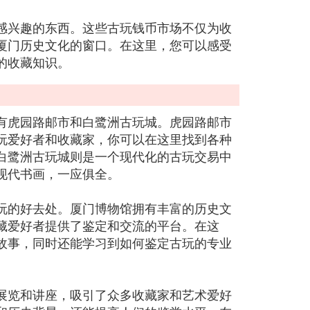
感兴趣的东西。这些古玩钱币市场不仅为收
厦门历史文化的窗口。在这里，您可以感受
的收藏知识。
有虎园路邮市和白鹭洲古玩城。虎园路邮市
玩爱好者和收藏家，你可以在这里找到各种
白鹭洲古玩城则是一个现代化的古玩交易中
现代书画，一应俱全。
玩的好去处。厦门博物馆拥有丰富的历史文
藏爱好者提供了鉴定和交流的平台。在这
故事，同时还能学习到如何鉴定古玩的专业
展览和讲座，吸引了众多收藏家和艺术爱好