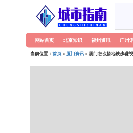
网站首页
北京知识
福州资讯
广州
当前位置：
首页
»
厦门资讯
» 厦门怎么搭地铁步骤