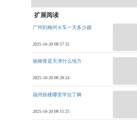
扩展阅读
广州到梅州火车一天多少趟
2025-10-20 08:57:32
杨柳青是天津什么地方
2025-10-20 08:28:24
福州鼓楼哪里学拉丁舞
2025-10-20 08:15:25