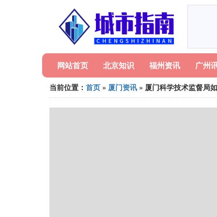
网站首页
北京知识
福州资讯
广州
当前位置：
首页
»
厦门资讯
» 厦门科学技术监督局