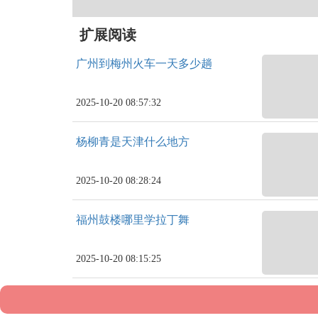
扩展阅读
广州到梅州火车一天多少趟
2025-10-20 08:57:32
杨柳青是天津什么地方
2025-10-20 08:28:24
福州鼓楼哪里学拉丁舞
2025-10-20 08:15:25