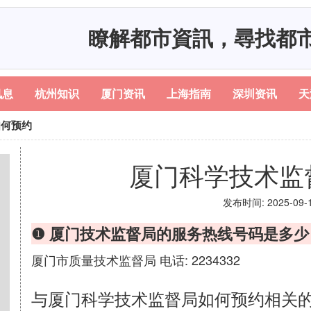
瞭解都市資訊，尋找都
讯息
杭州知识
厦门资讯
上海指南
深圳资讯
天
如何预约
厦门科学技术监
发布时间: 2025-09-11
❶ 厦门技术监督局的服务热线号码是多少
厦门市质量技术监督局 电话: 2234332
与厦门科学技术监督局如何预约相关