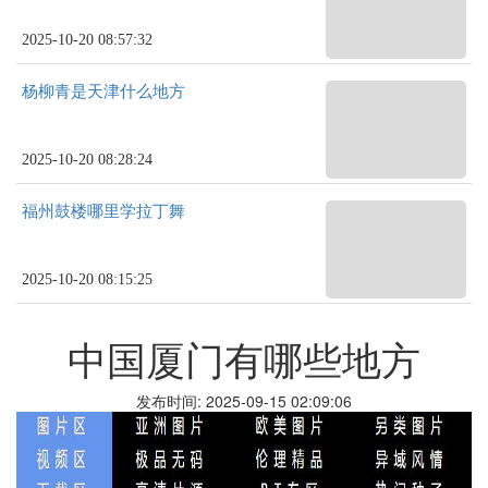
2025-10-20 08:57:32
杨柳青是天津什么地方
2025-10-20 08:28:24
福州鼓楼哪里学拉丁舞
2025-10-20 08:15:25
中国厦门有哪些地方
发布时间: 2025-09-15 02:09:06