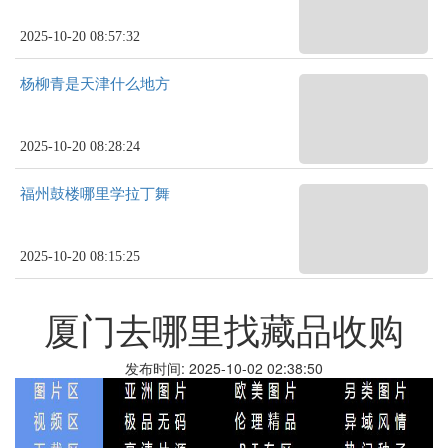
2025-10-20 08:57:32
杨柳青是天津什么地方
2025-10-20 08:28:24
福州鼓楼哪里学拉丁舞
2025-10-20 08:15:25
厦门去哪里找藏品收购
发布时间: 2025-10-02 02:38:50