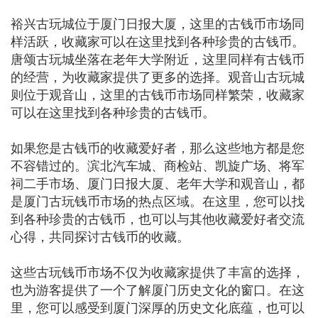
裕兴古玩城位于厦门日报大厦，这里的古钱币市场同
样活跃，收藏家可以在这里找到各种珍贵的古钱币。
唐颂古玩城坐落在老年大学附近，这里同样有古钱币
的经营，为收藏家提供了更多的选择。观音山古玩城
则位于观音山，这里的古钱币市场同样繁荣，收藏家
可以在这里找到各种珍贵的古钱币。
如果您是古钱币的收藏爱好者，那么这些地方都是您
不容错过的。滨北汽车城、商检站、凯旋广场、将军
祠二手市场、厦门日报大厦、老年大学和观音山，都
是厦门古玩钱币市场的热点区域。在这里，您可以找
到各种珍贵的古钱币，也可以与其他收藏爱好者交流
心得，共同探讨古钱币的收藏。
这些古玩钱币市场不仅为收藏家提供了丰富的选择，
也为游客提供了一个了解厦门历史文化的窗口。在这
里，您可以感受到厦门深厚的历史文化底蕴，也可以