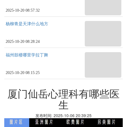
2025-10-20 08:57:32
杨柳青是天津什么地方
2025-10-20 08:28:24
福州鼓楼哪里学拉丁舞
2025-10-20 08:15:25
厦门仙岳心理科有哪些医
生
发布时间: 2025-10-06 20:39:25