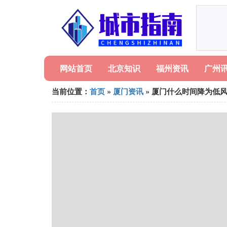
网站首页
北京知识
福州资讯
广州
当前位置：
首页
»
厦门资讯
» 厦门什么时间降为低