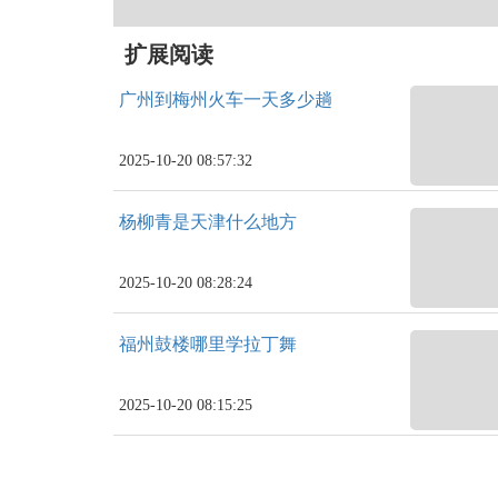
扩展阅读
广州到梅州火车一天多少趟
2025-10-20 08:57:32
杨柳青是天津什么地方
2025-10-20 08:28:24
福州鼓楼哪里学拉丁舞
2025-10-20 08:15:25