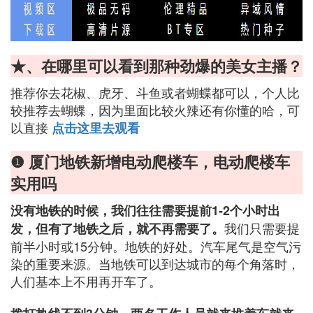
★、在哪里可以看到那种劲爆的美女主播？
推荐你去花椒、虎牙、斗鱼或者蝴蝶都可以，个人比
较推荐去蝴蝶，因为里面比较火辣还有你懂的哈，可
以直接
点击这里去观看
❶ 厦门地铁新增电动爬楼车，电动爬楼车
实用吗
没有地铁的时候，我们往往需要提前1-2个小时出
我们只需要提
发，但有了地铁之后，就不再需要了。
前半小时或15分钟。地铁的好处。汽车尾气是空气污
染的重要来源。当地铁可以到达城市的每个角落时，
人们基本上不用再开车了。