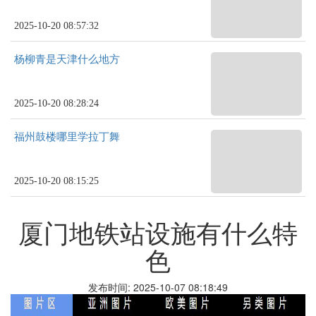
2025-10-20 08:57:32
杨柳青是天津什么地方
2025-10-20 08:28:24
福州鼓楼哪里学拉丁舞
2025-10-20 08:15:25
厦门地铁站设施有什么特
色
发布时间: 2025-10-07 08:18:49