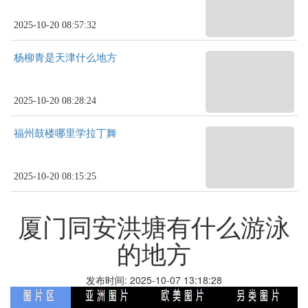
2025-10-20 08:57:32
杨柳青是天津什么地方
2025-10-20 08:28:24
福州鼓楼哪里学拉丁舞
2025-10-20 08:15:25
厦门同安洪塘有什么游泳
的地方
发布时间: 2025-10-07 13:18:28