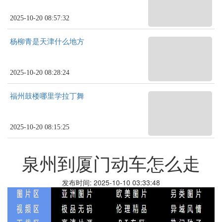
2025-10-20 08:57:32
杨柳青是天津什么地方
2025-10-20 08:28:24
福州鼓楼哪里学拉丁舞
2025-10-20 08:15:25
泉州到厦门动车怎么走
发布时间: 2025-10-10 03:33:48