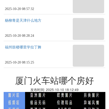
2025-10-20 08:57:32
杨柳青是天津什么地方
2025-10-20 08:28:24
福州鼓楼哪里学拉丁舞
2025-10-20 08:15:25
厦门火车站哪个房好
发布时间: 2025-10-10 18:12:49