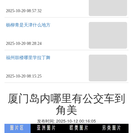
2025-10-20 08:57:32
杨柳青是天津什么地方
2025-10-20 08:28:24
福州鼓楼哪里学拉丁舞
2025-10-20 08:15:25
厦门岛内哪里有公交车到
角美
发布时间: 2025-10-12 00:16:05