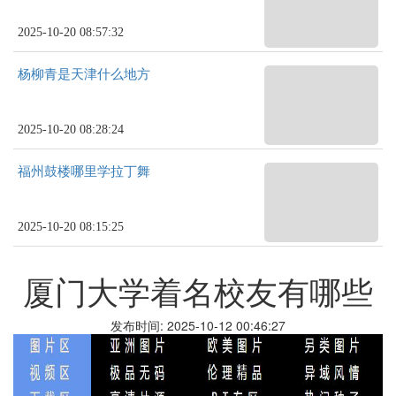
2025-10-20 08:57:32
杨柳青是天津什么地方
2025-10-20 08:28:24
福州鼓楼哪里学拉丁舞
2025-10-20 08:15:25
厦门大学着名校友有哪些
发布时间: 2025-10-12 00:46:27