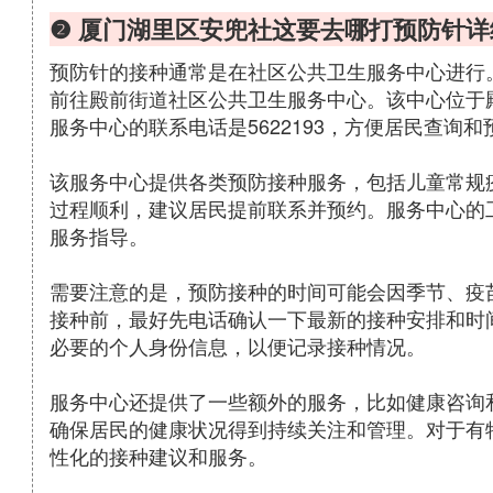
❷ 厦门湖里区安兜社这要去哪打预防针
预防针的接种通常是在社区公共卫生服务中心进行
前往殿前街道社区公共卫生服务中心。该中心位于
服务中心的联系电话是5622193，方便居民查询和
该服务中心提供各类预防接种服务，包括儿童常规
过程顺利，建议居民提前联系并预约。服务中心的
服务指导。
需要注意的是，预防接种的时间可能会因季节、疫
接种前，最好先电话确认一下最新的接种安排和时
必要的个人身份信息，以便记录接种情况。
服务中心还提供了一些额外的服务，比如健康咨询
确保居民的健康状况得到持续关注和管理。对于有
性化的接种建议和服务。