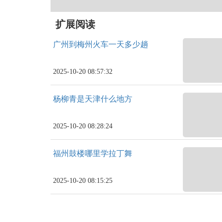
扩展阅读
广州到梅州火车一天多少趟
2025-10-20 08:57:32
杨柳青是天津什么地方
2025-10-20 08:28:24
福州鼓楼哪里学拉丁舞
2025-10-20 08:15:25