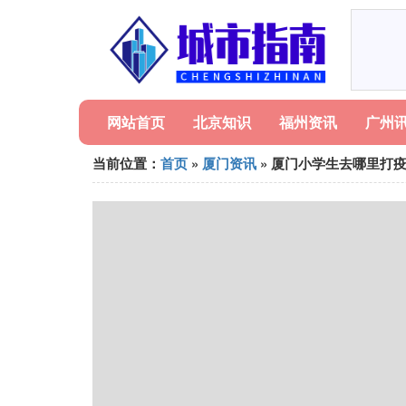
网站首页
北京知识
福州资讯
广州
当前位置：
首页
»
厦门资讯
» 厦门小学生去哪里打