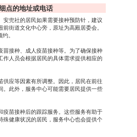
详细点的地址或电话
。安兜社的居民如果需要接种预防针，建议
殿前街道文化中心旁，原址为高殿居委会。
预约。
疫苗接种、成人疫苗接种等。为了确保接种
工作人员会根据居民的具体需求提供相应的
苗供应等因素有所调整。因此，居民在前往
间。此外，服务中心可能需要居民提供一些
和疫苗接种后的跟踪服务。这些服务有助于
特殊健康状况的居民，服务中心也会提供个