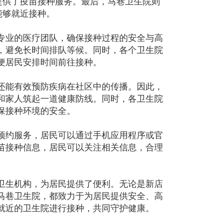
提供了疫苗接种服务。最后，马巷卫生院则
民能够就近接种。
专业的医疗团队，确保接种过程的安全与高
，避免长时间排队等候。同时，各个卫生院
便居民安排时间前往接种。
还能有效预防疾病在社区中的传播。因此，
和家人筑起一道健康防线。同时，各卫生院
保接种环境的安全。
预约服务，居民可以通过手机应用程序或官
苗接种信息，居民可以关注相关信息，合理
卫生机构，为居民提供了便利。无论是新店
马巷卫生院，都致力于为居民提供安全、高
就近的卫生院进行接种，共同守护健康。