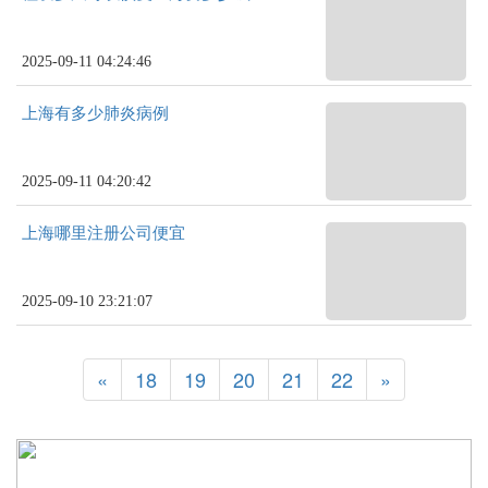
2025-09-11 04:24:46
上海有多少肺炎病例
2025-09-11 04:20:42
上海哪里注册公司便宜
2025-09-10 23:21:07
«
18
19
20
21
22
»