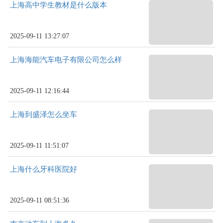
上海高中学生教材是什么版本
2025-09-11 13:27:07
上海海能汽车电子有限公司怎么样
2025-09-11 12:16:44
上海到盛泽怎么坐车
2025-09-11 11:51:07
上海什么牙科医院好
2025-09-11 08:51:36