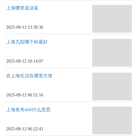
上海哪里卖泳装
2025-09-12 13:38:36
上海九院哪个科最好
2025-09-12 10:14:07
在上海生活在哪里方便
2025-09-12 06:52:16
上海发布400什么意思
2025-09-12 06:22:43