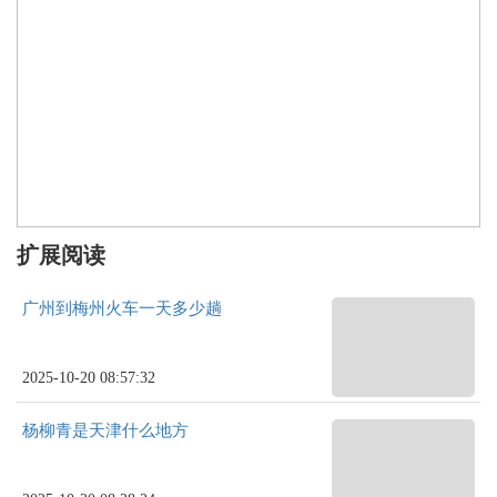
扩展阅读
广州到梅州火车一天多少趟
2025-10-20 08:57:32
杨柳青是天津什么地方