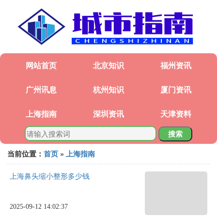
网站首页
北京知识
福州资讯
广州讯息
杭州知识
厦门资讯
上海指南
深圳资讯
天津资料
搜索
当前位置：
首页
»
上海指南
上海鼻头缩小整形多少钱
2025-09-12 14:02:37