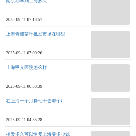
南京动车到上海多久
2025-09-11 07:18:57
上海青浦茶叶批发市场在哪里
2025-09-11 07:09:26
上海甲亢医院怎么样
2025-09-11 06:38:39
在上海一个月挣七千去哪个厂
2025-09-11 04:35:28
植发多久可以恢复上海要多少钱