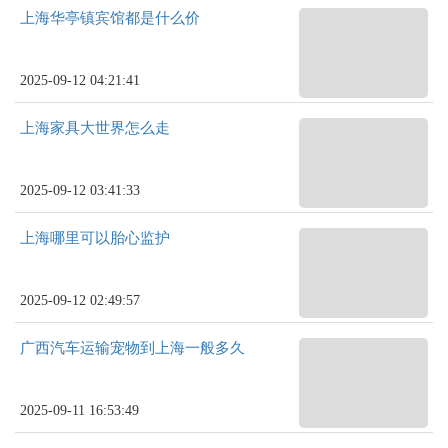
上海华亭镇宾馆都是什么价
2025-09-12 04:21:41
上海家具大世界怎么走
2025-09-12 03:41:33
上海哪里可以胎心监护
2025-09-12 02:49:57
广西汽车运输宠物到上海一般多久
2025-09-11 16:53:49