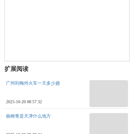
扩展阅读
广州到梅州火车一天多少趟
2025-10-20 08:57:32
杨柳青是天津什么地方