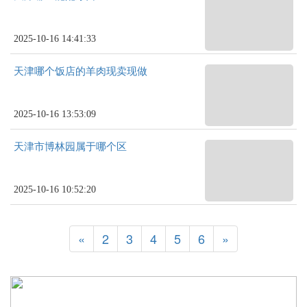
2025-10-16 14:41:33
天津哪个饭店的羊肉现卖现做
2025-10-16 13:53:09
天津市博林园属于哪个区
2025-10-16 10:52:20
«
2
3
4
5
6
»