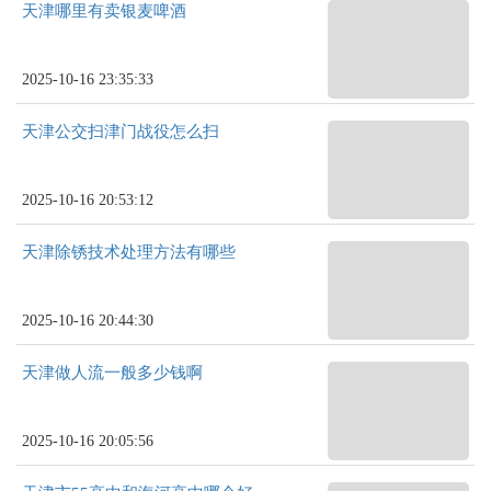
天津哪里有卖银麦啤酒
2025-10-16 23:35:33
天津公交扫津门战役怎么扫
2025-10-16 20:53:12
天津除锈技术处理方法有哪些
2025-10-16 20:44:30
天津做人流一般多少钱啊
2025-10-16 20:05:56