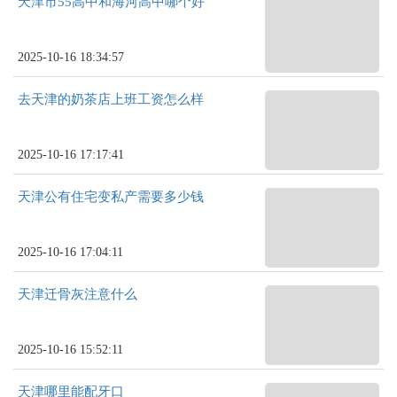
天津市55高中和海河高中哪个好
2025-10-16 18:34:57
去天津的奶茶店上班工资怎么样
2025-10-16 17:17:41
天津公有住宅变私产需要多少钱
2025-10-16 17:04:11
天津迁骨灰注意什么
2025-10-16 15:52:11
天津哪里能配牙口