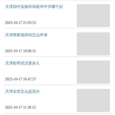
天津四中实验班和新华中学哪个好
2025-10-17 21:03:55
天津商家场所码怎么申请
2025-10-17 18:06:31
天津邮寄武汉要多久
2025-10-17 16:47:57
天津女排怎么提高分
2025-10-17 11:38:12