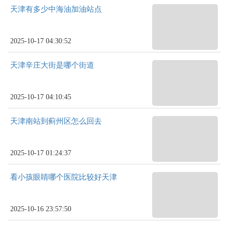
天津有多少中海油加油站点
2025-10-17 04:30:52
天津辛庄大街是哪个街道
2025-10-17 04:10:45
天津南站到蓟州区怎么回去
2025-10-17 01:24:37
看小孩眼睛哪个医院比较好天津
2025-10-16 23:57:50