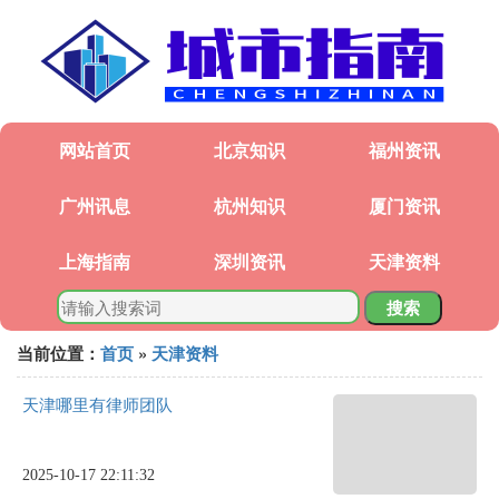
网站首页
北京知识
福州资讯
广州讯息
杭州知识
厦门资讯
上海指南
深圳资讯
天津资料
搜索
当前位置：
首页
»
天津资料
天津哪里有律师团队
2025-10-17 22:11:32