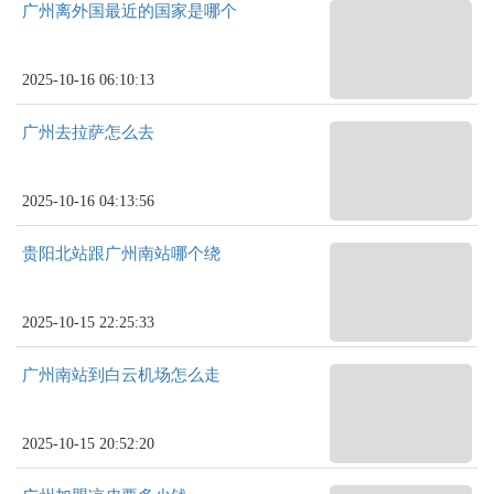
广州离外国最近的国家是哪个
2025-10-16 06:10:13
广州去拉萨怎么去
2025-10-16 04:13:56
贵阳北站跟广州南站哪个绕
2025-10-15 22:25:33
广州南站到白云机场怎么走
2025-10-15 20:52:20