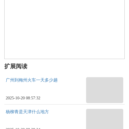
扩展阅读
广州到梅州火车一天多少趟
2025-10-20 08:57:32
杨柳青是天津什么地方