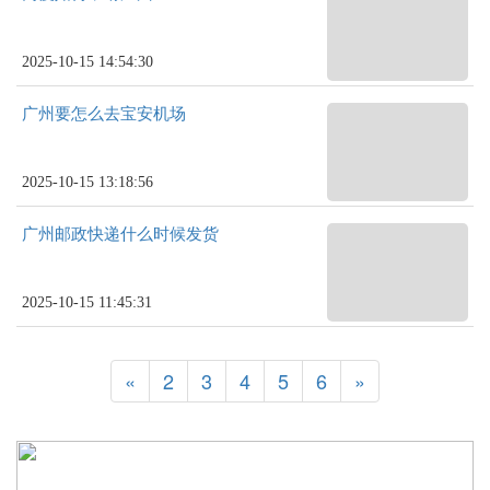
2025-10-15 14:54:30
广州要怎么去宝安机场
2025-10-15 13:18:56
广州邮政快递什么时候发货
2025-10-15 11:45:31
«
2
3
4
5
6
»