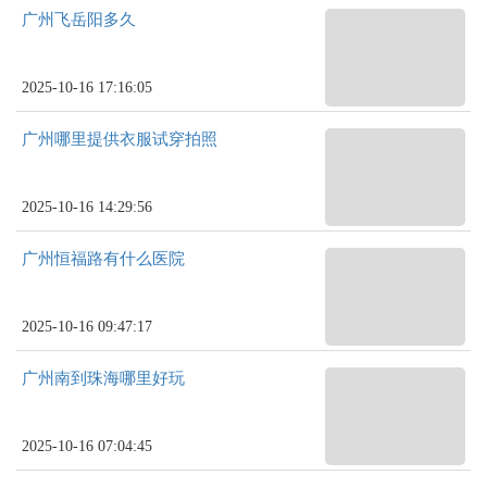
广州飞岳阳多久
2025-10-16 17:16:05
广州哪里提供衣服试穿拍照
2025-10-16 14:29:56
广州恒福路有什么医院
2025-10-16 09:47:17
广州南到珠海哪里好玩
2025-10-16 07:04:45