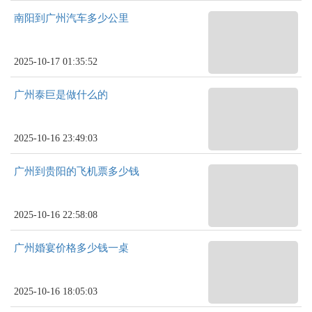
南阳到广州汽车多少公里
2025-10-17 01:35:52
广州泰巨是做什么的
2025-10-16 23:49:03
广州到贵阳的飞机票多少钱
2025-10-16 22:58:08
广州婚宴价格多少钱一桌
2025-10-16 18:05:03