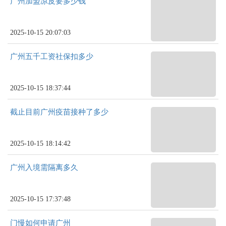
广州加盟凉皮要多少钱
2025-10-15 20:07:03
广州五千工资社保扣多少
2025-10-15 18:37:44
截止目前广州疫苗接种了多少
2025-10-15 18:14:42
广州入境需隔离多久
2025-10-15 17:37:48
门慢如何申请广州