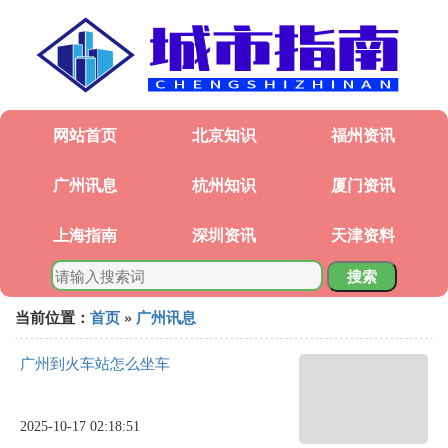
网站首页
北京知识
福州资讯
广州讯息
杭州知识
厦门资讯
上海指南
深圳资讯
天津资料
搜索
当前位置：
首页
»
广州讯息
广州到火车站怎么坐车
2025-10-17 02:18:51