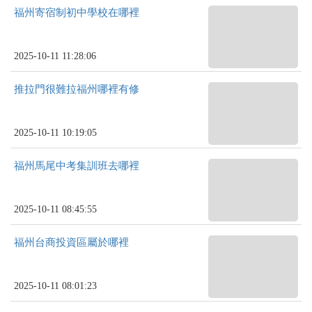
福州寄宿制初中學校在哪裡
2025-10-11 11:28:06
推拉門很難拉福州哪裡有修
2025-10-11 10:19:05
福州馬尾中考集訓班去哪裡
2025-10-11 08:45:55
福州台商投資區屬於哪裡
2025-10-11 08:01:23