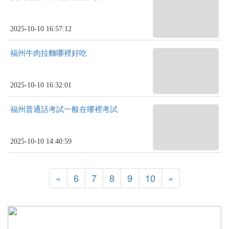
2025-10-10 16:57:12
福州牛肉拉麵哪裡好吃
2025-10-10 16:32:01
福州普通話考試一般在哪裡考試
2025-10-10 14:40:59
«
6
7
8
9
10
»