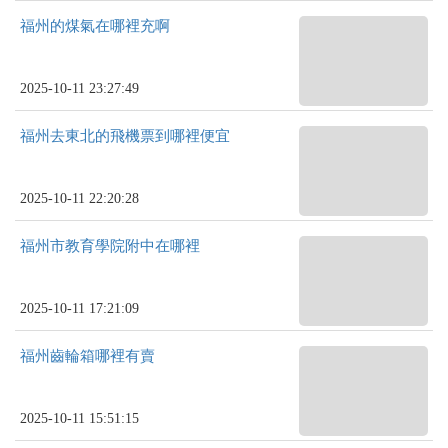
福州的煤氣在哪裡充啊
2025-10-11 23:27:49
福州去東北的飛機票到哪裡便宜
2025-10-11 22:20:28
福州市教育學院附中在哪裡
2025-10-11 17:21:09
福州齒輪箱哪裡有賣
2025-10-11 15:51:15