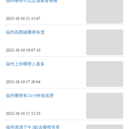
福州哪裡可以定做聚會相冊
2025-10-10 21:15:07
福州高壓鍋哪裡有賣
2025-10-10 19:07:19
福州上街哪裡人最多
2025-10-10 17:26:04
福州哪裡有24小時海底撈
2025-10-10 17:13:33
福州滴滴下午3點去哪裡等單