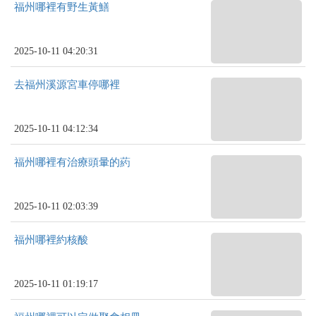
福州哪裡有野生黃鱔
2025-10-11 04:20:31
去福州溪源宮車停哪裡
2025-10-11 04:12:34
福州哪裡有治療頭暈的葯
2025-10-11 02:03:39
福州哪裡約核酸
2025-10-11 01:19:17