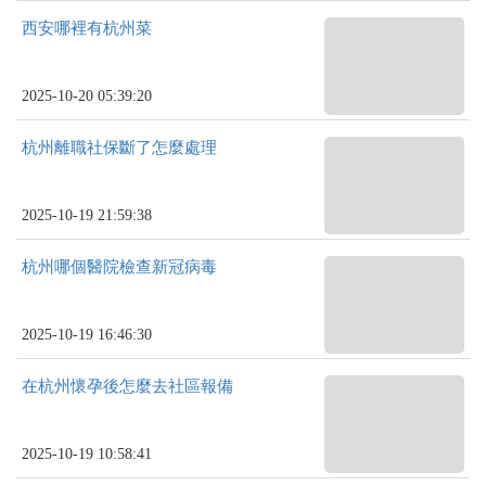
西安哪裡有杭州菜
2025-10-20 05:39:20
杭州離職社保斷了怎麼處理
2025-10-19 21:59:38
杭州哪個醫院檢查新冠病毒
2025-10-19 16:46:30
在杭州懷孕後怎麼去社區報備
2025-10-19 10:58:41