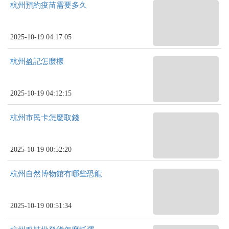
杭州預約疫苗需要多久
2025-10-19 04:17:05
杭州盈記怎麼樣
2025-10-19 04:12:15
杭州市民卡怎麼取錢
2025-10-19 00:52:20
杭州自然博物館有哪些恐龍
2025-10-19 00:51:34