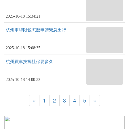
2025-10-18 15:34:21
杭州車牌限號怎麼申請緊急出行
2025-10-18 15:08:35
杭州買車按揭社保要多久
2025-10-18 14:00:32
«
1
2
3
4
5
»