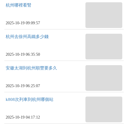
杭州哪裡看腎
2025-10-19 09:09:57
杭州去徐州高鐵多少錢
2025-10-19 06:35:50
安徽太湖到杭州順豐要多久
2025-10-19 06:25:07
k808次列車到杭州哪個站
2025-10-19 04:17:12