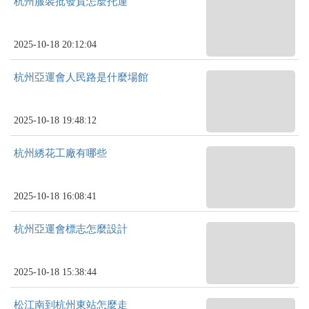
杭州服裝批發貨怎麼托運
2025-10-18 20:12:04
杭州亞運會人民路是什麼場館
2025-10-18 19:48:12
杭州綉花工廠有哪些
2025-10-18 16:08:41
杭州亞運會標志怎麼設計
2025-10-18 15:38:44
松江南到杭州東站怎麼走