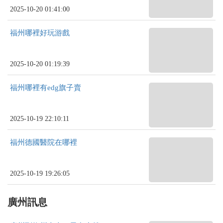
2025-10-20 01:41:00
福州哪裡好玩游戲
2025-10-20 01:19:39
福州哪裡有edg旗子賣
2025-10-19 22:10:11
福州德國醫院在哪裡
2025-10-19 19:26:05
廣州訊息