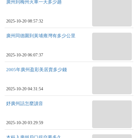
廣州到梅州火車一天多少趟
2025-10-20 08:57:32
廣州同德圍到黃埔雍灣有多少公里
2025-10-20 06:07:37
2005年廣州盈彩美居賣多少錢
2025-10-20 04:31:54
妤廣州話怎麼讀音
2025-10-20 03:29:59
本科入廣州戶口提交要多久