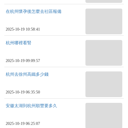
在杭州懷孕後怎麼去社區報備
2025-10-19 10:58:41
杭州哪裡看腎
2025-10-19 09:09:57
杭州去徐州高鐵多少錢
2025-10-19 06:35:50
安徽太湖到杭州順豐要多久
2025-10-19 06:25:07