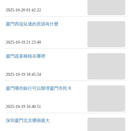
2025-10-20 01:42:22
廈門西堤站邊的房源有什麼
2025-10-19 21:23:40
廈門蔬菜種植在哪裡
2025-10-19 18:45:54
廈門哪些銀行可以辦理廈門市民卡
2025-10-19 16:40:51
深圳廈門北京哪個最大