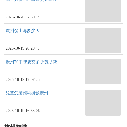
2025-10-20 02:50:14
廣州發上海多少天
2025-10-19 20:29:47
廣州70中學要交多少贊助費
2025-10-19 17:07:23
兒童怎麼預約掛號廣州
2025-10-19 16:53:06
杭州知識