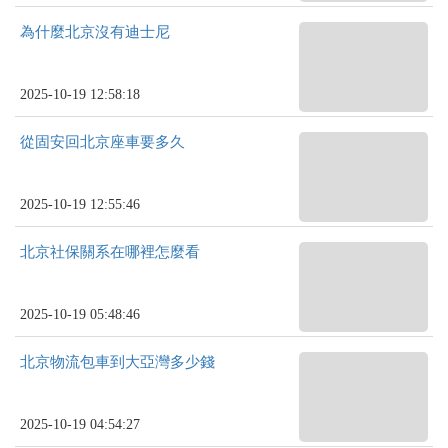
為什麼北京沒有迪士尼
2025-10-19 12:58:18
從固安回北京座車要多久
2025-10-19 12:55:46
北京社保關系在哪裡怎麼看
2025-10-19 05:48:46
北京物流包車到大亞灣多少錢
2025-10-19 04:54:27