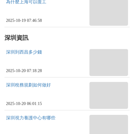
為什麼上海可以復工
2025-10-19 07:46:58
深圳資訊
深圳到西昌多少錢
2025-10-20 07:18:28
深圳稅務規劃如何做好
2025-10-20 06:01:15
深圳視力養護中心有哪些