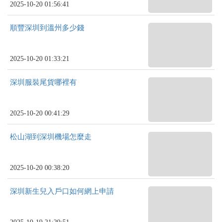
2025-10-20 01:56:41
順豐深圳到溫州多少錢
2025-10-20 01:33:21
深圳服裝尾貨哪裡有
2025-10-20 00:41:29
松山湖到深圳機場怎麼走
2025-10-20 00:38:20
深圳新生兒入戶口如何網上申請