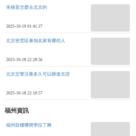
朱棣是怎麼去北京的
2025-10-19 01:41:27
北京密雲區養鴿名家有哪些人
2025-10-18 22:28:56
北京交警注冊多久可以辦進京證
2025-10-18 22:10:57
福州資訊
福州鼓樓哪裡學拉丁舞