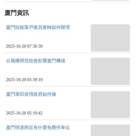
廈門資訊
廈門技能落戶黨員要轉如何辦理
2025-10-20 07:36:50
台風哪裡登陸會影響廈門機場
2025-10-20 05:39:19
廈門莆田疫情政府如何做
2025-10-20 05:10:42
廈門明達附近有什麼免費停車位