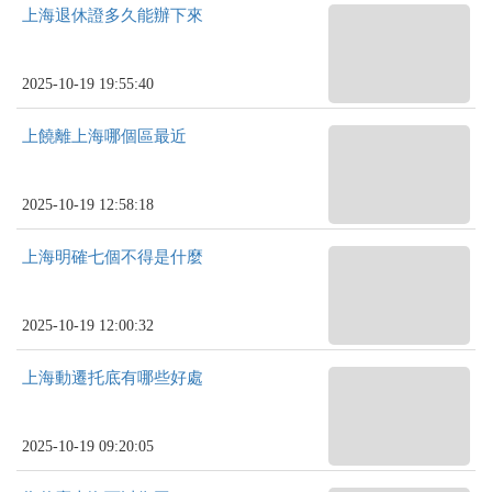
上海退休證多久能辦下來
2025-10-19 19:55:40
上饒離上海哪個區最近
2025-10-19 12:58:18
上海明確七個不得是什麼
2025-10-19 12:00:32
上海動遷托底有哪些好處
2025-10-19 09:20:05