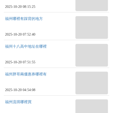
2025-10-20 08:15:25
福州哪裡有踩背的地方
2025-10-20 07:52:40
福州十八高中地址在哪裡
2025-10-20 07:51:55
福州胖哥兩優惠券哪裡有
2025-10-20 04:54:08
福州流琪哪裡買