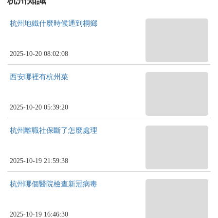
杭州地鐵什麼時候通到桐鄉
2025-10-20 08:02:08
西安哪裡有杭州菜
2025-10-20 05:39:20
杭州離職社保斷了怎麼處理
2025-10-19 21:59:38
杭州哪個醫院檢查新冠病毒
2025-10-19 16:46:30