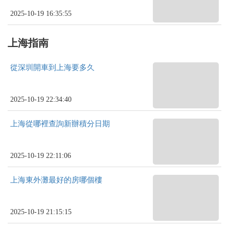
2025-10-19 16:35:55
上海指南
從深圳開車到上海要多久
2025-10-19 22:34:40
上海從哪裡查詢新辦積分日期
2025-10-19 22:11:06
上海東外灘最好的房哪個樓
2025-10-19 21:15:15