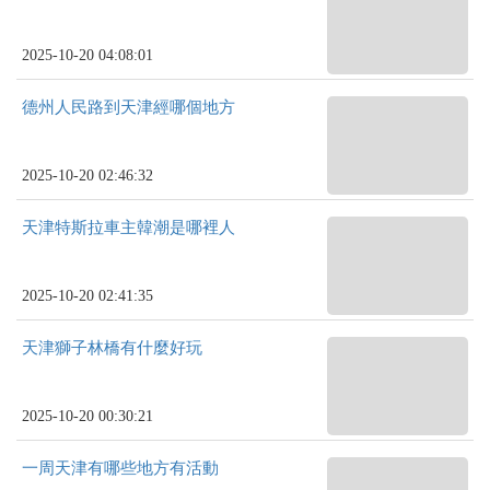
2025-10-20 04:08:01
德州人民路到天津經哪個地方
2025-10-20 02:46:32
天津特斯拉車主韓潮是哪裡人
2025-10-20 02:41:35
天津獅子林橋有什麼好玩
2025-10-20 00:30:21
一周天津有哪些地方有活動