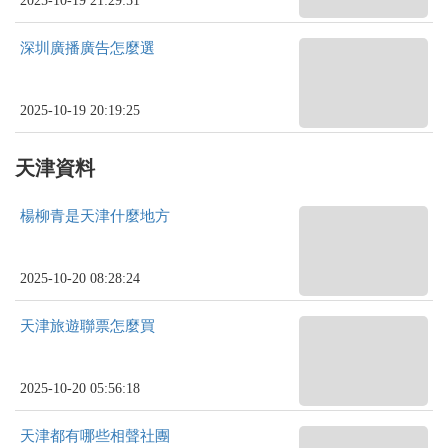
2025-10-19 21:29:51
深圳廣播廣告怎麼選
2025-10-19 20:19:25
天津資料
楊柳青是天津什麼地方
2025-10-20 08:28:24
天津旅遊聯票怎麼買
2025-10-20 05:56:18
天津都有哪些相聲社團