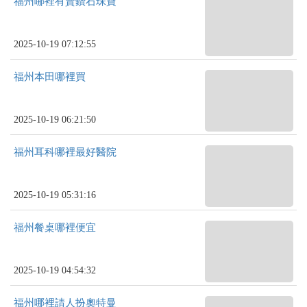
福州哪裡有賣鑽石珠寶
2025-10-19 07:12:55
福州本田哪裡買
2025-10-19 06:21:50
福州耳科哪裡最好醫院
2025-10-19 05:31:16
福州餐桌哪裡便宜
2025-10-19 04:54:32
福州哪裡請人扮奧特曼