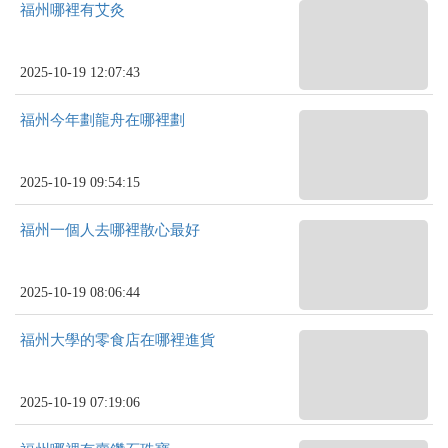
福州哪裡有艾灸
2025-10-19 12:07:43
福州今年劃龍舟在哪裡劃
2025-10-19 09:54:15
福州一個人去哪裡散心最好
2025-10-19 08:06:44
福州大學的零食店在哪裡進貨
2025-10-19 07:19:06