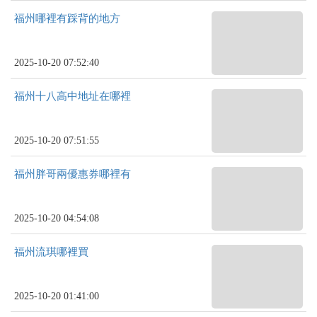
福州哪裡有踩背的地方
2025-10-20 07:52:40
福州十八高中地址在哪裡
2025-10-20 07:51:55
福州胖哥兩優惠券哪裡有
2025-10-20 04:54:08
福州流琪哪裡買
2025-10-20 01:41:00