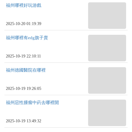
福州哪裡好玩游戲
2025-10-20 01:19:39
福州哪裡有edg旗子賣
2025-10-19 22:10:11
福州德國醫院在哪裡
2025-10-19 19:26:05
福州惡性腫瘤中葯去哪裡開
2025-10-19 13:49:32