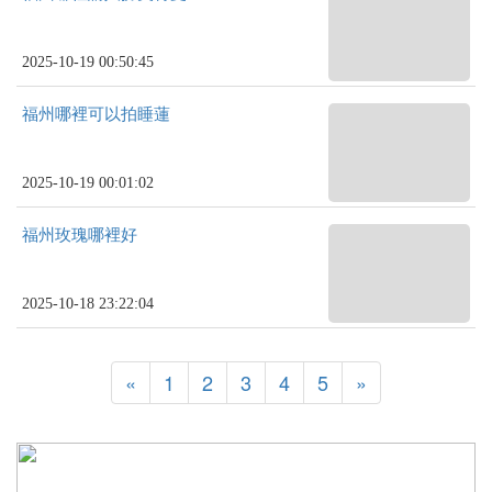
2025-10-19 00:50:45
福州哪裡可以拍睡蓮
2025-10-19 00:01:02
福州玫瑰哪裡好
2025-10-18 23:22:04
«
1
2
3
4
5
»