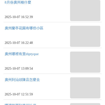
8月份廣州種什麼
2025-10-07 16:52:39
廣州蘭亭花園有哪些小區
2025-10-07 16:22:48
廣州哪裡有賣diptyque
2025-10-07 13:09:54
廣州到汕頭陳店怎麼去
2025-10-07 12:51:59