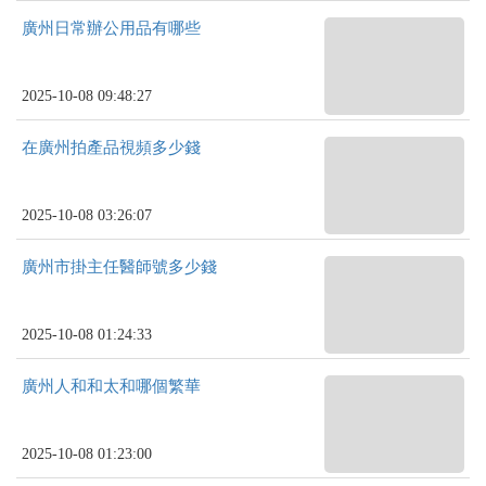
廣州日常辦公用品有哪些
2025-10-08 09:48:27
在廣州拍產品視頻多少錢
2025-10-08 03:26:07
廣州市掛主任醫師號多少錢
2025-10-08 01:24:33
廣州人和和太和哪個繁華
2025-10-08 01:23:00