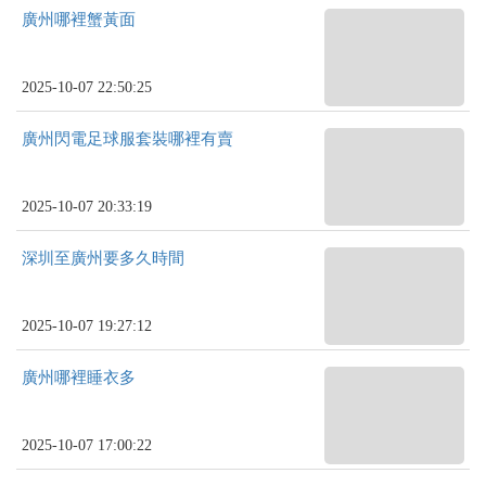
廣州哪裡蟹黃面
2025-10-07 22:50:25
廣州閃電足球服套裝哪裡有賣
2025-10-07 20:33:19
深圳至廣州要多久時間
2025-10-07 19:27:12
廣州哪裡睡衣多
2025-10-07 17:00:22