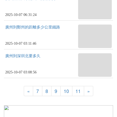
2025-10-07 06:31:24
廣州到鄭州的距離多少公里鐵路
2025-10-07 03:11:46
廣州到深圳北要多久
2025-10-07 03:08:56
«
7
8
9
10
11
»