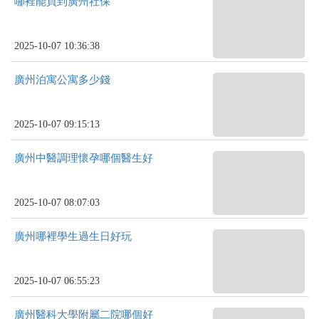
哪裡能買到廣州社保
2025-10-07 10:36:38
廣州泊寓公寓多少錢
2025-10-07 09:15:13
廣州中醫調理懷孕哪個醫生好
2025-10-07 08:07:03
廣州哪裡學生過生日好玩
2025-10-07 06:55:23
廣州醫科大學附屬二院哪個好