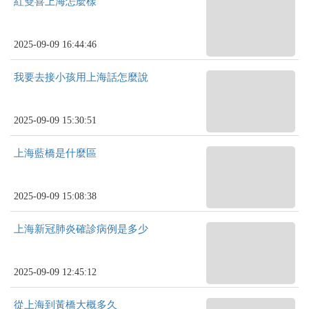
紅雙喜上海怎麼樣
2025-09-09 16:44:46
我要去接小孩用上海話怎麼說
2025-09-09 15:30:51
上海藍橋是什麼區
2025-09-09 15:08:38
上海新冠肺炎確診病例是多少
2025-09-09 12:45:12
從上海到黃橋大概多久