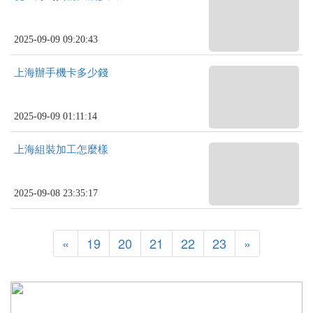
2025-09-09 09:20:43
上海辦手機卡多少錢
2025-09-09 01:11:14
上海組裝加工怎麼樣
2025-09-08 23:35:17
«
19
20
21
22
23
»