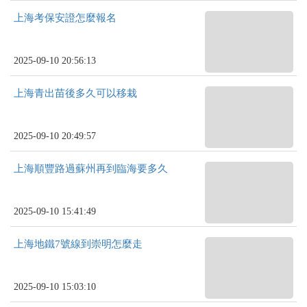
上海考保安證怎麼報名
2025-09-10 20:56:13
上海青出苗後多久可以移栽
2025-09-10 20:49:57
上海順豐路過蘇州再到臨海要多久
2025-09-10 15:41:49
上海地鐵7號線到崇明怎麼走
2025-09-10 15:03:10