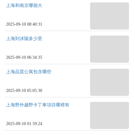
上海和南京哪個大
2025-09-10 08:40:31
上海到沭陽多少里
2025-09-10 06:34:35
上海品質公寓包含哪些
2025-09-10 05:05:30
上海野外越野卡丁車項目哪裡有
2025-09-10 01:59:24