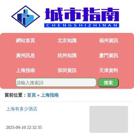
網站首頁
北京知識
福州資訊
廣州訊息
杭州知識
廈門資訊
上海指南
深圳資訊
天津資料
搜索
當前位置：
首頁
»
上海指南
上海有多少酒店
2025-09-10 22:32:35