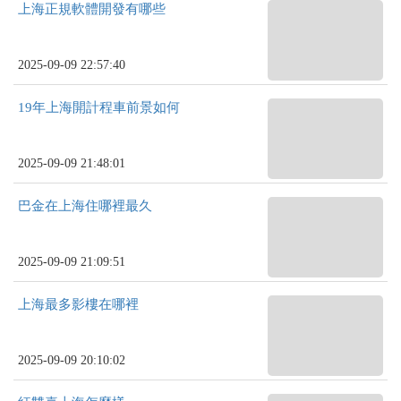
上海正規軟體開發有哪些
2025-09-09 22:57:40
19年上海開計程車前景如何
2025-09-09 21:48:01
巴金在上海住哪裡最久
2025-09-09 21:09:51
上海最多影樓在哪裡
2025-09-09 20:10:02