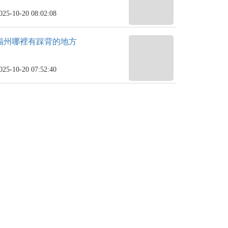
025-10-20 08:02:08
福州哪裡有踩背的地方
025-10-20 07:52:40