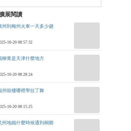
擴展閱讀
廣州到梅州火車一天多少趟
025-10-20 08:57:32
楊柳青是天津什麼地方
025-10-20 08:28:24
福州鼓樓哪裡學拉丁舞
025-10-20 08:15:25
杭州地鐵什麼時候通到桐鄉