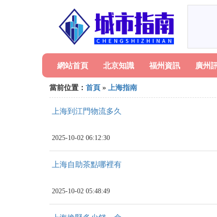
網站首頁
北京知識
福州資訊
廣州
當前位置：
首頁
»
上海指南
上海到江門物流多久
2025-10-02 06:12:30
上海自助茶點哪裡有
2025-10-02 05:48:49