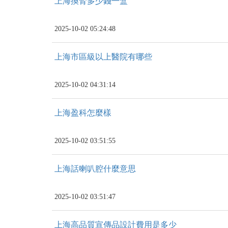
上海換腎多少錢一盒
2025-10-02 05:24:48
上海市區級以上醫院有哪些
2025-10-02 04:31:14
上海盈科怎麼樣
2025-10-02 03:51:55
上海話喇叭腔什麼意思
2025-10-02 03:51:47
上海高品質宣傳品設計費用是多少