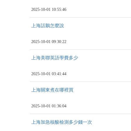
2025-10-01 10:55:46
上海話鵝怎麼說
2025-10-01 09:30:22
上海美聯英語學費多少
2025-10-01 03:41:44
上海關東煮在哪裡買
2025-10-01 01:36:04
上海加急核酸檢測多少錢一次