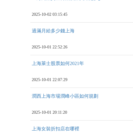
2025-10-02 03:15:45
過滿月給多少錢上海
2025-10-01 22:52:26
上海萊士股票如何2021年
2025-10-01 22:07:29
潤西上海市場潤峰小區如何規劃
2025-10-01 20:11:20
上海女裝折扣店在哪裡