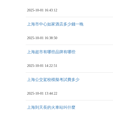
2025-10-01 16:43:12
上海市中心如家酒店多少錢一晚
2025-10-01 16:38:50
上海超市有哪些品牌有哪些
2025-10-01 14:22:51
上海公交駕校模擬考試費多少
2025-10-01 13:44:22
上海到天長的火車站叫什麼