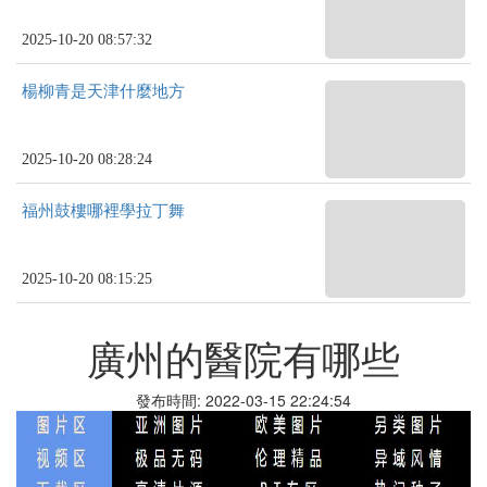
2025-10-20 08:57:32
楊柳青是天津什麼地方
2025-10-20 08:28:24
福州鼓樓哪裡學拉丁舞
2025-10-20 08:15:25
廣州的醫院有哪些
發布時間: 2022-03-15 22:24:54